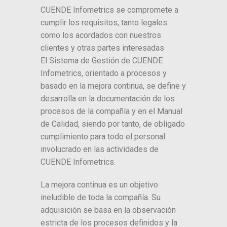
CUENDE Infometrics se compromete a
cumplir los requisitos, tanto legales
como los acordados con nuestros
clientes y otras partes interesadas
El Sistema de Gestión de CUENDE
Infometrics, orientado a procesos y
basado en la mejora continua, se define y
desarrolla en la documentación de los
procesos de la compañía y en el Manual
de Calidad, siendo por tanto, de obligado
cumplimiento para todo el personal
involucrado en las actividades de
CUENDE Infometrics.
La mejora continua es un objetivo
ineludible de toda la compañía. Su
adquisición se basa en la observación
estricta de los procesos definidos y la