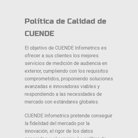
Saltar
al
Política de Calidad de
contenido
CUENDE
El objetivo de CUENDE Infometrics es
ofrecer a sus clientes los mejores
servicios de medición de audiencia en
exterior, cumpliendo con los requisitos
comprometidos, proponiendo soluciones
avanzadas e innovadoras viables y
respondiendo a las necesidades de
mercado con estándares globales.
CUENDE Infometrics pretende conseguir
la fidelidad del mercado por la
innovación, el rigor de los datos