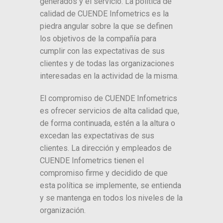
generados y el servicio. La política de
calidad de CUENDE Infometrics es la
piedra angular sobre la que se definen
los objetivos de la compañía para
cumplir con las expectativas de sus
clientes y de todas las organizaciones
interesadas en la actividad de la misma.
El compromiso de CUENDE Infometrics
es ofrecer servicios de alta calidad que,
de forma continuada, estén a la altura o
excedan las expectativas de sus
clientes. La dirección y empleados de
CUENDE Infometrics tienen el
compromiso firme y decidido de que
esta política se implemente, se entienda
y se mantenga en todos los niveles de la
organización.