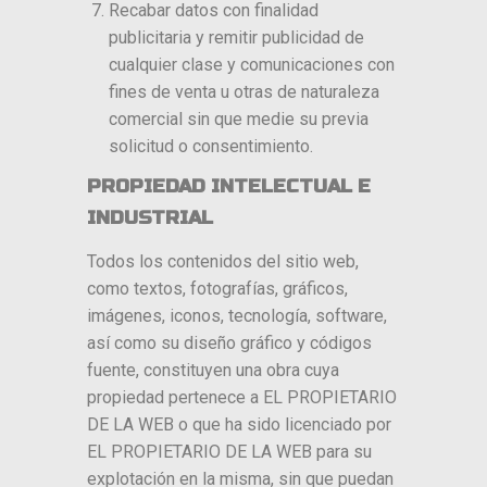
Recabar datos con finalidad
publicitaria y remitir publicidad de
cualquier clase y comunicaciones con
fines de venta u otras de naturaleza
comercial sin que medie su previa
solicitud o consentimiento.
PROPIEDAD INTELECTUAL E
INDUSTRIAL
Todos los contenidos del sitio web,
como textos, fotografías, gráficos,
imágenes, iconos, tecnología, software,
así como su diseño gráfico y códigos
fuente, constituyen una obra cuya
propiedad pertenece a EL PROPIETARIO
DE LA WEB o que ha sido licenciado por
EL PROPIETARIO DE LA WEB para su
explotación en la misma, sin que puedan