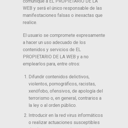
comunique a EL PROPIETARIO DE LA
WEB y será el único responsable de las
manifestaciones falsas o inexactas que
realice.
El usuario se compromete expresamente
a hacer un uso adecuado de los
contenidos y servicios de EL
PROPIETARIO DE LA WEB y a no
emplearlos para, entre otros:
Difundir contenidos delictivos,
violentos, pornográficos, racistas,
xenófobo, ofensivos, de apología del
terrorismo o, en general, contrarios a
la ley o al orden público.
Introducir en la red virus informáticos
o realizar actuaciones susceptibles