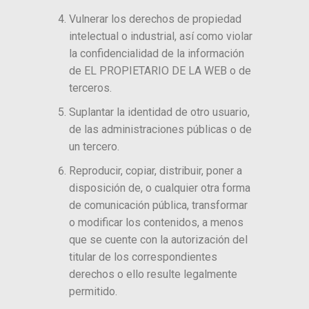
Vulnerar los derechos de propiedad
intelectual o industrial, así como violar
la confidencialidad de la información
de EL PROPIETARIO DE LA WEB o de
terceros.
Suplantar la identidad de otro usuario,
de las administraciones públicas o de
un tercero.
Reproducir, copiar, distribuir, poner a
disposición de, o cualquier otra forma
de comunicación pública, transformar
o modificar los contenidos, a menos
que se cuente con la autorización del
titular de los correspondientes
derechos o ello resulte legalmente
permitido.