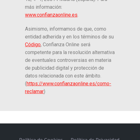
más información:
www.confianzaonline.es
.
Asimismo, informamos de que, como
entidad adherida y en los términos de su
Código
, Confianza Online será
competente para la resolución alternativa
de eventuales controversias en materia
de publicidad digital y protección de
datos relacionada con este ámbito.
(
https://www.confianzaonline.es/como-
reclamar
)