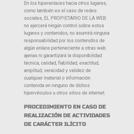
En los hiperenlaces hacia otros lugares,
como también es el caso de redes
sociales, EL PROPIETARIO DE LA WEB
no ejercerá ningún control sobre estos
lugares y contenidos, no asumirá ninguna
responsabilidad por los contenidos de
algún enlace perteneciente a otras web
ajenas ni garantizará la disponibilidad
técnica, calidad, fiabilidad, exactitud,
amplitud, veracidad y validez de
cualquier material o información
contenida en ninguno de dichos
hipervínculos u otros sitios de internet.
PROCEDIMIENTO EN CASO DE
REALIZACIÓN DE ACTIVIDADES
DE CARÁCTER ILÍCITO