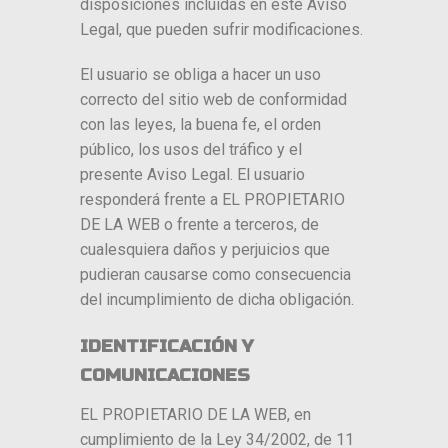
disposiciones incluidas en este Aviso
Legal, que pueden sufrir modificaciones.
El usuario se obliga a hacer un uso
correcto del sitio web de conformidad
con las leyes, la buena fe, el orden
público, los usos del tráfico y el
presente Aviso Legal. El usuario
responderá frente a EL PROPIETARIO
DE LA WEB o frente a terceros, de
cualesquiera daños y perjuicios que
pudieran causarse como consecuencia
del incumplimiento de dicha obligación.
IDENTIFICACIÓN Y
COMUNICACIONES
EL PROPIETARIO DE LA WEB, en
cumplimiento de la Ley 34/2002, de 11