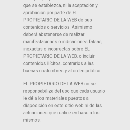
que se establezca, ni la aceptación y
aprobación por parte de EL
PROPIETARIO DE LA WEB de sus
contenidos o servicios. Asimismo
deberá abstenerse de realizar
manifestaciones o indicaciones falsas,
inexactas o incorrectas sobre EL
PROPIETARIO DE LA WEB, o incluir
contenidos ilícitos, contrarios a las
buenas costumbres y al orden público.
EL PROPIETARIO DE LA WEB no se
responsabiliza del uso que cada usuario
le dé a los materiales puestos a
disposición en este sitio web ni de las
actuaciones que realice en base a los
mismos.