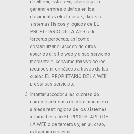
de alterar, estropear, interrumpir o
generar errores o daños en los
documentos electrónicos, datos o
sistemas físicos y lógicos de EL
PROPIETARIO DE LA WEB o de
terceras personas; así como
obstaculizar el acceso de otros
usuarios al sitio web y a sus servicios
mediante el consumo masivo de los
recursos informáticos a través de los
cuales EL PROPIETARIO DE LA WEB
presta sus servicios.
Intentar acceder a las cuentas de
correo electrónico de otros usuarios o
a áreas restringidas de los sistemas
informáticos de EL PROPIETARIO DE
LA WEB o de terceros y, en su caso,
extraer información.