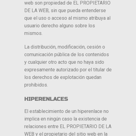
web son propiedad de EL PROPIETARIO
DE LA WEB, sin que pueda entenderse
que el uso o acceso al mismo atribuya al
usuario derecho alguno sobre los
mismos.
La distribución, modificación, cesión o
comunicación pública de los contenidos
y cualquier otro acto que no haya sido
expresamente autorizado por el titular de
los derechos de explotación quedan
prohibidos.
HIPERENLACES
El establecimiento de un hiperenlace no
implica en ningún caso la existencia de
relaciones entre EL PROPIETARIO DE LA
WEB y el propietario del sitio web en la