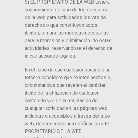
Si EL PROPIETARIO DE LA WEB tuviera
conocimiento del uso de los servicios
de la web para actividades lesivas de
derechos o que constituyan actos
ilícitos, tomará las medidas necesarias
para la represión y eliminación de estas
actividades, reservándose el derecho de
iniciar acciones legales.
En el caso de que cualquier usuario o un
tercero considere que existen hechos o
circunstancias que revelen el carácter
ilícito de la utilización de cualquier
contenido y/o de la realización de
cualquier actividad en las páginas web
incluidas o accesibles a través del sitio
web, deberá enviar una notificación a EL
PROPIETARIO DE LA WEB