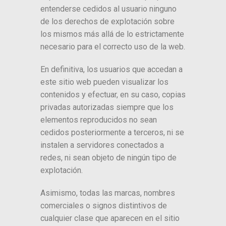
entenderse cedidos al usuario ninguno
de los derechos de explotación sobre
los mismos más allá de lo estrictamente
necesario para el correcto uso de la web.
En definitiva, los usuarios que accedan a
este sitio web pueden visualizar los
contenidos y efectuar, en su caso, copias
privadas autorizadas siempre que los
elementos reproducidos no sean
cedidos posteriormente a terceros, ni se
instalen a servidores conectados a
redes, ni sean objeto de ningún tipo de
explotación.
Asimismo, todas las marcas, nombres
comerciales o signos distintivos de
cualquier clase que aparecen en el sitio