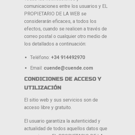
comunicaciones entre los usuarios y EL
PROPIETARIO DE LA WEB se
considerarán eficaces, a todos los
efectos, cuando se realicen a través de
correo postal o cualquier otro medio de
los detallados a continuación:
Teléfono:
+34 914492970
Email:
cuende@cuende.com
CONDICIONES DE ACCESO Y
UTILIZACIÓN
El sitio web y sus servicios son de
acceso libre y gratuito.
El usuario garantiza la autenticidad y
actualidad de todos aquellos datos que