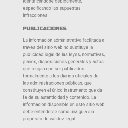
identificándose debidamente,
especificando las supuestas
infracciones.
PUBLICACIONES
La información administrativa facilitada a
través del sitio web no sustituye la
publicidad legal de las leyes, normativas,
planes, disposiciones generales y actos
que tengan que ser publicados
formalmente a los diarios oficiales de
las administraciones públicas, que
constituyen el único instrumento que da
fe de su autenticidad y contenido. La
información disponible en este sitio web
debe entenderse como una guía sin
propósito de validez legal.