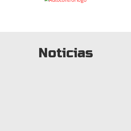
Noticias