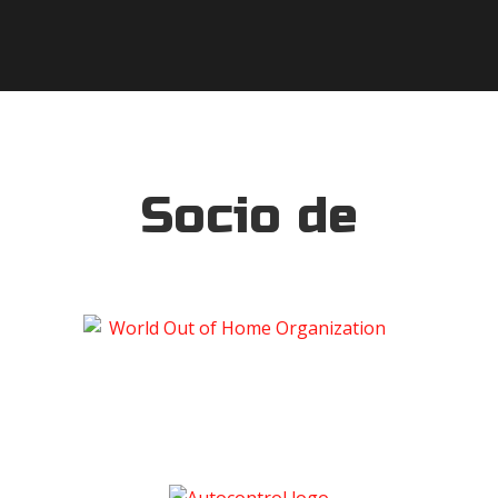
Socio de