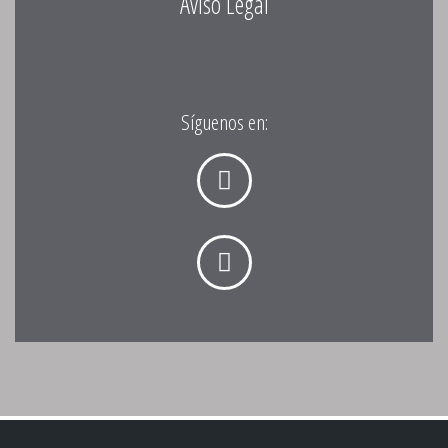
Aviso Legal
Síguenos en: