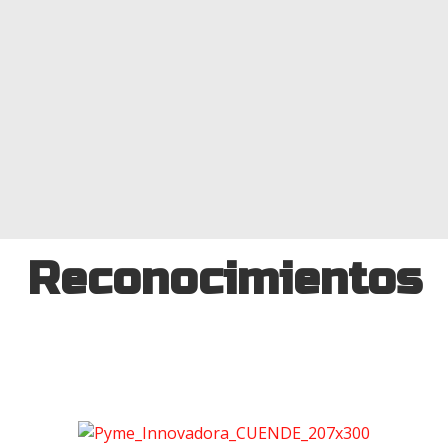
Reconocimientos