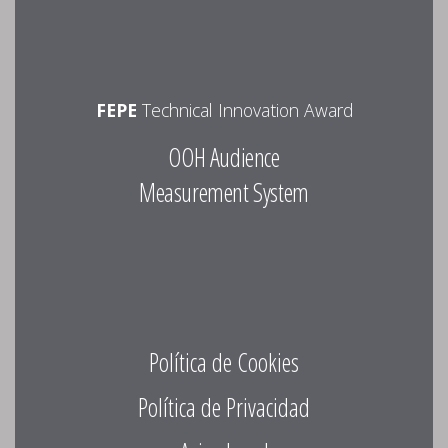
FEPE
Technical Innovation Award
OOH Audience
Measurement System
Política de Cookies
Política de Privacidad