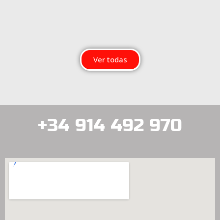
Ver todas
+34 914 492 970