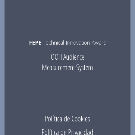
FEPE
Technical Innovation Award
OOH Audience
Measurement System
Política de Cookies
Política de Privacidad