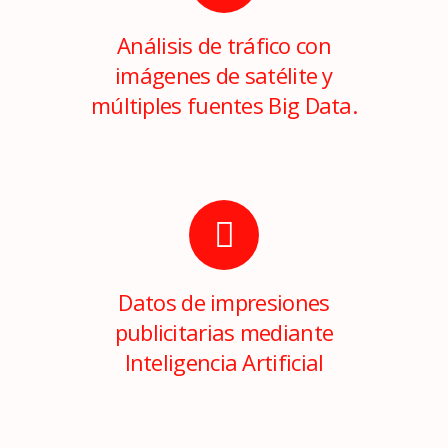
Análisis de tráfico con
imágenes de satélite y
múltiples fuentes Big Data.
Datos de impresiones
publicitarias mediante
Inteligencia Artificial