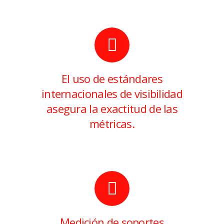
El uso de estándares
internacionales de visibilidad
asegura la exactitud de las
métricas.
Medición de soportes