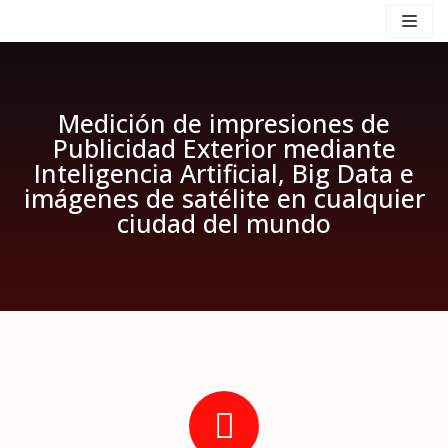
Saltar
al
contenido
Medición de impresiones de
Publicidad Exterior mediante
Inteligencia Artificial, Big Data e
imágenes de satélite en cualquier
ciudad del mundo