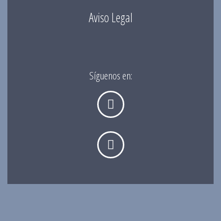
Aviso Legal
Síguenos en: