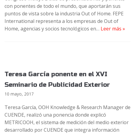
con ponentes de todo el mundo, que aportarán sus
puntos de vista sobre la industria Out of Home. FEPE
International representa a los empresas de Out of
Home, agencias y socios tecnológicos en…
Leer más »
Teresa García ponente en el XVI
Seminario de Publicidad Exterior
10 mayo, 2017
Teresa García, OOH Knowledge & Research Manager de
CUENDE, realizó una ponencia donde explicó
METRICOOH, el sistema de medición del medio exterior
desarrollado por CUENDE que integra información