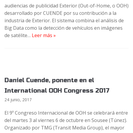
audiencias de publicidad Exterior (Out-of-Home, o OOH)
desarrollado por CUENDE por su contribución a la
industria de Exterior. El sistema combina el análisis de
Big Data como la detección de vehículos en imágenes
de satélite…
Leer más »
Daniel Cuende, ponente en el
International OOH Congress 2017
24 junio, 2017
El 9º Congreso Internacional de OOH se celebrará entre
del martes 3 al viernes 6 de octubre en Sousee (Túnez).
Organizado por TMG (Transit Media Group), el mayor