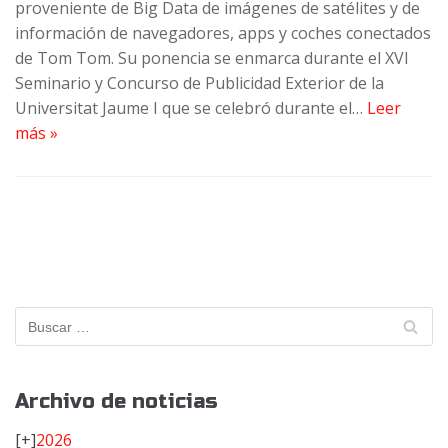
proveniente de Big Data de imágenes de satélites y de
información de navegadores, apps y coches conectados
de Tom Tom. Su ponencia se enmarca durante el XVI
Seminario y Concurso de Publicidad Exterior de la
Universitat Jaume I que se celebró durante el…
Leer
más »
Archivo de noticias
[+]
2026