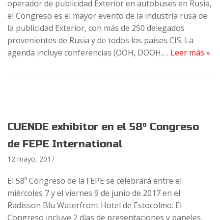
operador de publicidad Exterior en autobuses en Rusia,
el Congreso es el mayor evento de la industria rusa de
la publicidad Exterior, con más de 250 delegados
provenientes de Rusia y de todos los países CIS. La
agenda incluye conferencias (OOH, DOOH,…
Leer más »
CUENDE exhibitor en el 58º Congreso
de FEPE International
12 mayo, 2017
El 58º Congreso de la FEPE se celebrará entre el
miércoles 7 y el viernes 9 de junio de 2017 en el
Radisson Blu Waterfront Hotel de Estocolmo. El
Congreso incluye 2 días de presentaciones y paneles,