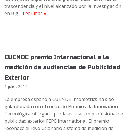
trascendencia y el nivel alcanzado por la Investigación
en Big…
Leer más »
CUENDE premio Internacional a la
medición de audiencias de Publicidad
Exterior
1 julio, 2017
La empresa española CUENDE Infometrics ha sido
galardonada con el codiciado Premio a la Innovación
Tecnológica otorgado por la asociación profesional de
publicidad exterior FEPE International. El premio
reconoce el revolucionario sistema de medición de