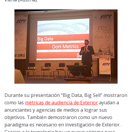
Durante su presentación “Big Data, Big Sell” mostraron
como las
métricas de audiencia de Exterior
ayudan a
anunciantes y agencias de medios a lograr sus
objetivos. También demostraron como un nuevo
paradigma es necesario en investigación de Exterior.