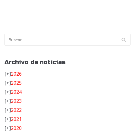
Archivo de noticias
[+]
2026
[+]
2025
[+]
2024
[+]
2023
[+]
2022
[+]
2021
[+]
2020