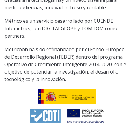
Gracias a la tecnología hay un nuevo sistema para
medir audiencias, innovador, freso y rentable.
Métrico es un servicio desarrollado por CUENDE
Infometrics, con DIGITALGLOBE y TOMTOM como
partners.
Métricooh ha sido cofinanciado por el Fondo Europeo
de Desarrollo Regional (FEDER) dentro del programa
Operativo de Crecimiento Inteligente 2014-2020, con el
objetivo de potenciar la investigación, el desarrollo
tecnólógico y la innovación.