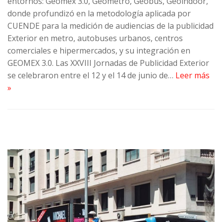
entornos: Geomex 3.0, Geometro, Geobus, Geoindoor,
donde profundizó en la metodología aplicada por
CUENDE para la medición de audiencias de la publicidad
Exterior en metro, autobuses urbanos, centros
comerciales e hipermercados, y su integración en
GEOMEX 3.0. Las XXVIII Jornadas de Publicidad Exterior
se celebraron entre el 12 y el 14 de junio de…
Leer más
»