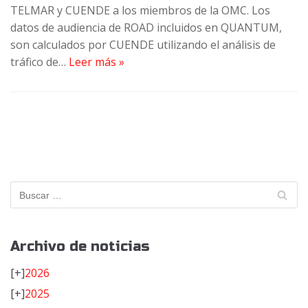
TELMAR y CUENDE a los miembros de la OMC. Los
datos de audiencia de ROAD incluidos en QUANTUM,
son calculados por CUENDE utilizando el análisis de
tráfico de…
Leer más »
Archivo de noticias
[+]
2026
[+]
2025