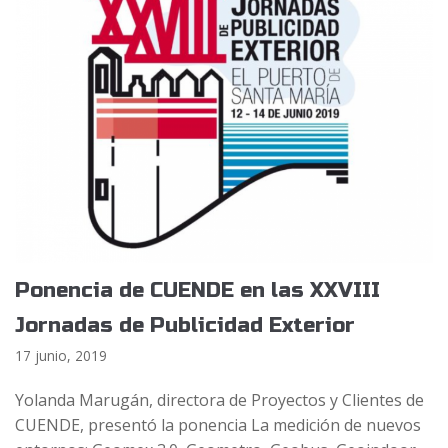
Ponencia de CUENDE en las XXVIII
Jornadas de Publicidad Exterior
17 junio, 2019
Yolanda Marugán, directora de Proyectos y Clientes de
CUENDE, presentó la ponencia La medición de nuevos