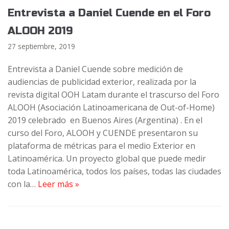
Entrevista a Daniel Cuende en el Foro
ALOOH 2019
27 septiembre, 2019
Entrevista a Daniel Cuende sobre medición de
audiencias de publicidad exterior, realizada por la
revista digital OOH Latam durante el trascurso del Foro
ALOOH (Asociación Latinoamericana de Out-of-Home)
2019 celebrado en Buenos Aires (Argentina) . En el
curso del Foro, ALOOH y CUENDE presentaron su
plataforma de métricas para el medio Exterior en
Latinoamérica. Un proyecto global que puede medir
toda Latinoamérica, todos los países, todas las ciudades
con la…
Leer más »