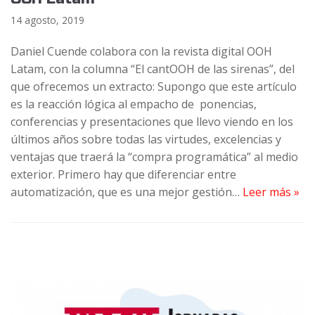
14 agosto, 2019
Daniel Cuende colabora con la revista digital OOH
Latam, con la columna “El cantOOH de las sirenas”, del
que ofrecemos un extracto: Supongo que este artículo
es la reacción lógica al empacho de ponencias,
conferencias y presentaciones que llevo viendo en los
últimos años sobre todas las virtudes, excelencias y
ventajas que traerá la “compra programática” al medio
exterior. Primero hay que diferenciar entre
automatización, que es una mejor gestión…
Leer más »