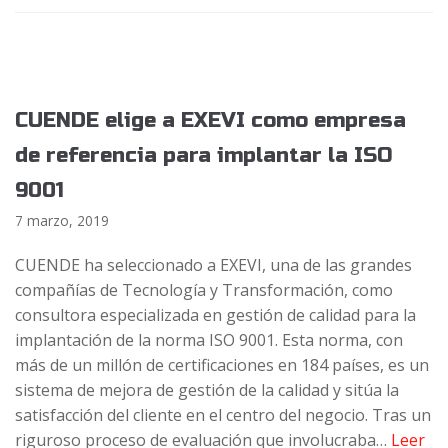
CUENDE elige a EXEVI como empresa
de referencia para implantar la ISO
9001
7 marzo, 2019
CUENDE ha seleccionado a EXEVI, una de las grandes
compañías de Tecnología y Transformación, como
consultora especializada en gestión de calidad para la
implantación de la norma ISO 9001. Esta norma, con
más de un millón de certificaciones en 184 países, es un
sistema de mejora de gestión de la calidad y sitúa la
satisfacción del cliente en el centro del negocio. Tras un
riguroso proceso de evaluación que involucraba…
Leer