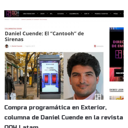
Compra programática en Exterior,
columna de Daniel Cuende en la revista
OOH Latam