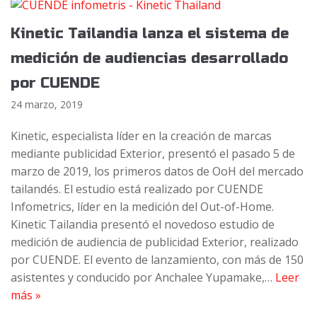
Kinetic Tailandia lanza el sistema de
medición de audiencias desarrollado
por CUENDE
24 marzo, 2019
Kinetic, especialista líder en la creación de marcas
mediante publicidad Exterior, presentó el pasado 5 de
marzo de 2019, los primeros datos de OoH del mercado
tailandés. El estudio está realizado por CUENDE
Infometrics, líder en la medición del Out-of-Home.
Kinetic Tailandia presentó el novedoso estudio de
medición de audiencia de publicidad Exterior, realizado
por CUENDE. El evento de lanzamiento, con más de 150
asistentes y conducido por Anchalee Yupamake,…
Leer
más »