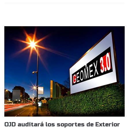
OJD auditará los soportes de Exterior