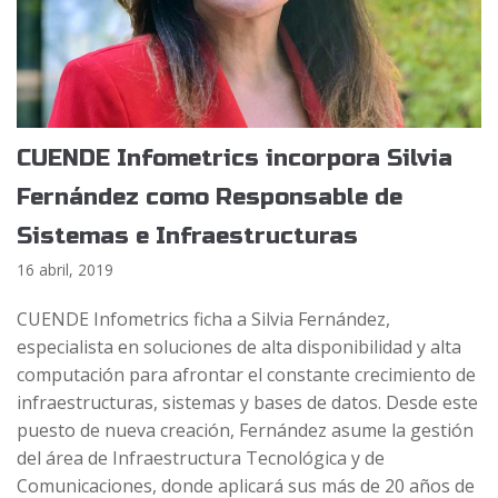
CUENDE Infometrics incorpora Silvia
Fernández como Responsable de
Sistemas e Infraestructuras
16 abril, 2019
CUENDE Infometrics ficha a Silvia Fernández,
especialista en soluciones de alta disponibilidad y alta
computación para afrontar el constante crecimiento de
infraestructuras, sistemas y bases de datos. Desde este
puesto de nueva creación, Fernández asume la gestión
del área de Infraestructura Tecnológica y de
Comunicaciones, donde aplicará sus más de 20 años de