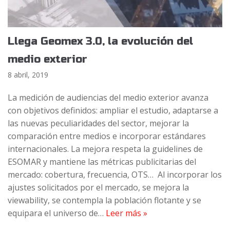
Llega Geomex 3.0, la evolución del
medio exterior
8 abril, 2019
La medición de audiencias del medio exterior avanza
con objetivos definidos: ampliar el estudio, adaptarse a
las nuevas peculiaridades del sector, mejorar la
comparación entre medios e incorporar estándares
internacionales. La mejora respeta la guidelines de
ESOMAR y mantiene las métricas publicitarias del
mercado: cobertura, frecuencia, OTS… Al incorporar los
ajustes solicitados por el mercado, se mejora la
viewability, se contempla la población flotante y se
equipara el universo de…
Leer más »