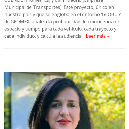
CUENDE Infometrics) y EMT Madrid (Empresa
Municipal de Transportes). Este proyecto, único en
nuestro país y que se engloba en el entorno ‘GEOBUS’
de GEOMEX, analiza la probabilidad de coincidencia en
espacio y tiempo para cada vehículo, cada trayecto y
cada individuo, y calcula la audiencia…
Leer más »