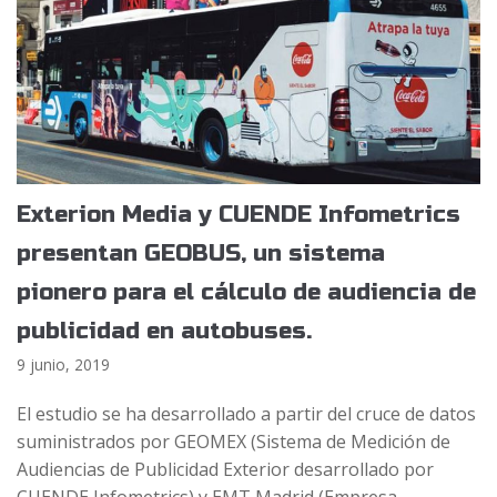
Exterion Media y CUENDE Infometrics
presentan GEOBUS, un sistema
pionero para el cálculo de audiencia de
publicidad en autobuses.
9 junio, 2019
El estudio se ha desarrollado a partir del cruce de datos
suministrados por GEOMEX (Sistema de Medición de
Audiencias de Publicidad Exterior desarrollado por