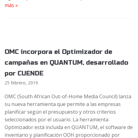
más »
OMC incorpora el Optimizador de
campañas en QUANTUM, desarrollado
por CUENDE
25 febrero, 2019
OMC (South African Out-of-Home Media Council) lanza
su nueva herramienta que permite a las empresas
planificar según el presupuesto y otros criterios
seleccionados por el usuario. La herramienta
Optimizador está incluida en QUANTUM, el software de
inventario y planificación OOH proporcionado por