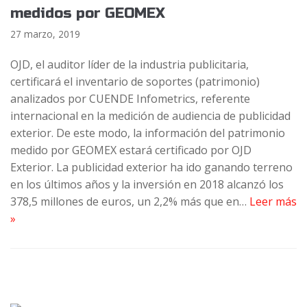
medidos por GEOMEX
27 marzo, 2019
OJD, el auditor líder de la industria publicitaria,
certificará el inventario de soportes (patrimonio)
analizados por CUENDE Infometrics, referente
internacional en la medición de audiencia de publicidad
exterior. De este modo, la información del patrimonio
medido por GEOMEX estará certificado por OJD
Exterior. La publicidad exterior ha ido ganando terreno
en los últimos años y la inversión en 2018 alcanzó los
378,5 millones de euros, un 2,2% más que en…
Leer más
»