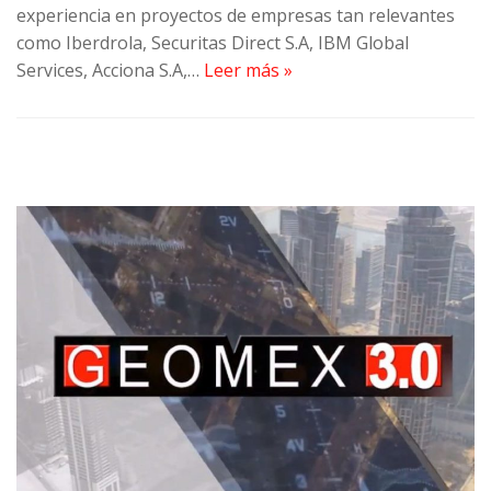
experiencia en proyectos de empresas tan relevantes
como Iberdrola, Securitas Direct S.A, IBM Global
Services, Acciona S.A,…
Leer más »