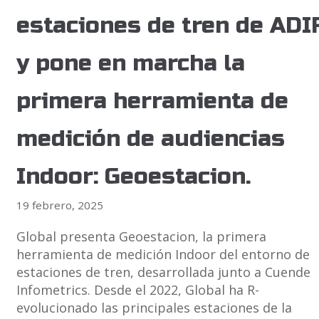
estaciones de tren de ADI
y pone en marcha la
primera herramienta de
medición de audiencias
Indoor: Geoestacion.
19 febrero, 2025
Global presenta Geoestacion, la primera
herramienta de medición Indoor del entorno de
estaciones de tren, desarrollada junto a Cuende
Infometrics. Desde el 2022, Global ha R-
evolucionado las principales estaciones de la