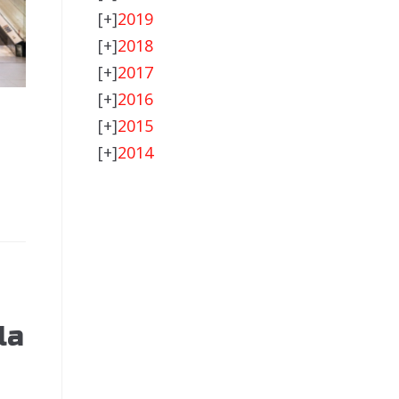
[+]
2019
[+]
2018
[+]
2017
[+]
2016
[+]
2015
[+]
2014
la