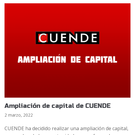
Ampliación de capital de CUENDE
2 marzo, 2022
CUENDE ha decidido realizar una ampliación de capital,