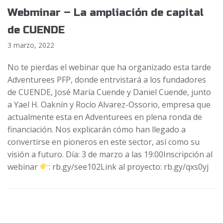
Webminar – La ampliación de capital
de CUENDE
3 marzo, 2022
No te pierdas el webinar que ha organizado esta tarde
Adventurees PFP, donde entrvistará a los fundadores
de CUENDE, José María Cuende y Daniel Cuende, junto
a Yael H. Oaknín y Rocío Alvarez-Ossorio, empresa que
actualmente esta en Adventurees en plena ronda de
financiación. Nos explicarán cómo han llegado a
convertirse en pioneros en este sector, así como su
visión a futuro. Día: 3 de marzo a las 19:00Inscripción al
webinar
: rb.gy/see102Link al proyecto: rb.gy/qxs0yj