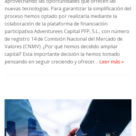
aprovechando las oportunidades que ofrecen las
nuevas tecnologías. Para garantizar la simplificación del
proceso hemos optado por realizarla mediante la
colaboración de la plataforma de financiación
participativa Adventurees Capital PFP, S.L., con número
de registro 14 de Comisión Nacional del Mercado de
Valores (CNMV). ¿Por qué hemos decidido ampliar
capital? Esta importante decisión la hemos tomado
pensando en seguir creciendo y ofrecer…
Leer más »