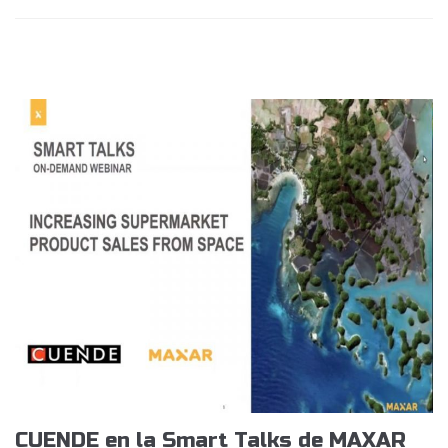
CUENDE en la Smart Talks de MAXAR