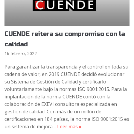
CUENDE reitera su compromiso con la
calidad
16 febrero, 2022
Para garantizar la transparencia y el control en toda su
cadena de valor, en 2019 CUENDE decidió evolucionar
su Sistema de Gestión de Calidad y certificarlo
voluntariamente bajo la normas ISO 9001:2015. Para la
implantación de la norma CUENDE contó con la
colaboración de EXEVI consultora especializada en
gestión de calidad. Con más de un millón de
certificaciones en 184 países, la norma ISO 9001:2015 es
un sistema de mejora…
Leer más »