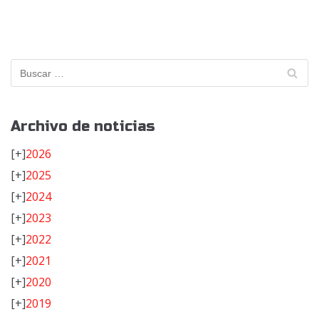
Archivo de noticias
[+]
2026
[+]
2025
[+]
2024
[+]
2023
[+]
2022
[+]
2021
[+]
2020
[+]
2019