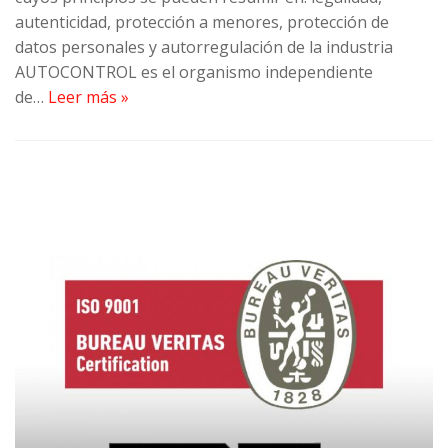
autenticidad, protección a menores, protección de
datos personales y autorregulación de la industria
AUTOCONTROL es el organismo independiente
de…
Leer más »