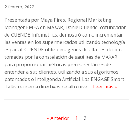
2 febrero, 2022
Presentada por Maya Pires, Regional Marketing
Manager EMEA en MAXAR, Daniel Cuende, cofundador
de CUENDE Infometrics, demostró como incrementar
las ventas en los supermercados utilizando tecnología
espacial. CUENDE utiliza imágenes de alta resolución
tomadas por la constelación de satélites de MAXAR,
para proporcionar métricas precisas y fáciles de
entender a sus clientes, utilizando a sus algoritmos
patentados e Inteligencia Artificial. Las ENGAGE Smart
Talks reúnen a directivos de alto nivel…
Leer más »
« Anterior
1
2