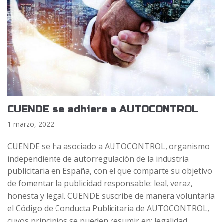
CUENDE se adhiere a AUTOCONTROL
1 marzo, 2022
CUENDE se ha asociado a AUTOCONTROL, organismo
independiente de autorregulación de la industria
publicitaria en España, con el que comparte su objetivo
de fomentar la publicidad responsable: leal, veraz,
honesta y legal. CUENDE suscribe de manera voluntaria
el Código de Conducta Publicitaria de AUTOCONTROL,
cuyos principios se pueden resumir en: legalidad,