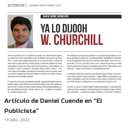
Artículo de Daniel Cuende en “El
Publicista”
19 julio, 2022