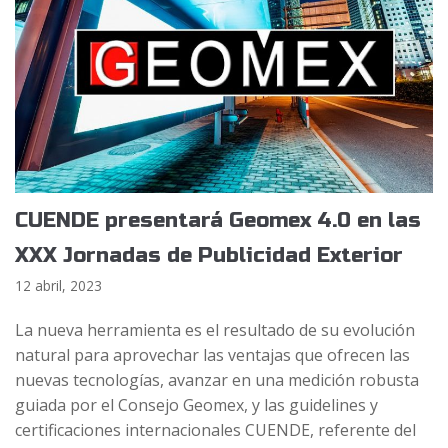
CUENDE presentará Geomex 4.0 en las
XXX Jornadas de Publicidad Exterior
12 abril, 2023
La nueva herramienta es el resultado de su evolución
natural para aprovechar las ventajas que ofrecen las
nuevas tecnologías, avanzar en una medición robusta
guiada por el Consejo Geomex, y las guidelines y
certificaciones internacionales CUENDE, referente del