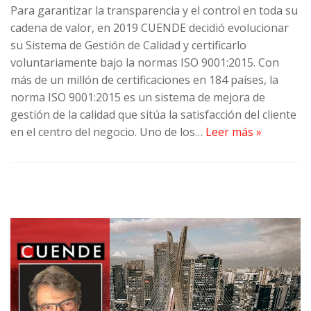
Para garantizar la transparencia y el control en toda su
cadena de valor, en 2019 CUENDE decidió evolucionar
su Sistema de Gestión de Calidad y certificarlo
voluntariamente bajo la normas ISO 9001:2015. Con
más de un millón de certificaciones en 184 países, la
norma ISO 9001:2015 es un sistema de mejora de
gestión de la calidad que sitúa la satisfacción del cliente
en el centro del negocio. Uno de los…
Leer más »