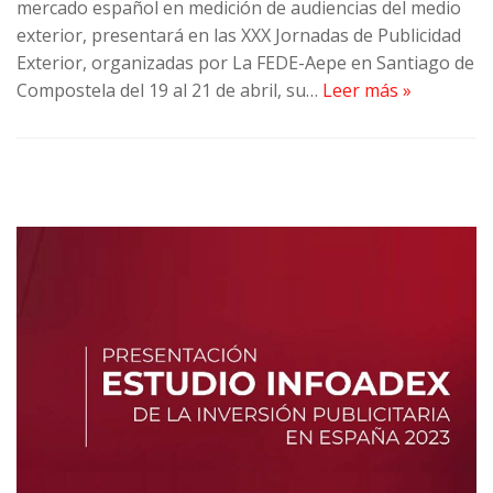
mercado español en medición de audiencias del medio
exterior, presentará en las XXX Jornadas de Publicidad
Exterior, organizadas por La FEDE-Aepe en Santiago de
Compostela del 19 al 21 de abril, su…
Leer más »