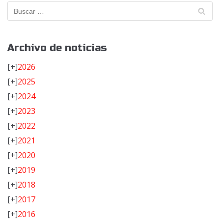
Archivo de noticias
[+]
2026
[+]
2025
[+]
2024
[+]
2023
[+]
2022
[+]
2021
[+]
2020
[+]
2019
[+]
2018
[+]
2017
[+]
2016