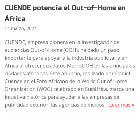
CUENDE potencia el Out-of-Home en
África
14 marzo, 2024
CUENDE, empresa pionera en la investigación de
audiencias Out-of-Home (OOH), ha dado un paso
importante para apoyar a la industria publicitaria en
África al ofrecer sus datos MetricOOH en las principales
ciudades africanas. Este anuncio, realizado por Daniel
Cuende en el Foro Africano de la World Out of Home
Organization (WOO) celebrado en Sudáfrica, marca una
iniciativa histórica para ayudar a las empresas de
publicidad exterior, las agencias de medios…
Leer más »