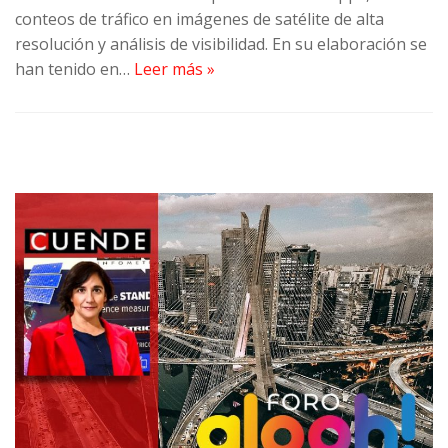
conteos de tráfico en imágenes de satélite de alta
resolución y análisis de visibilidad. En su elaboración se
han tenido en…
Leer más »