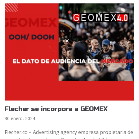
Flecher se incorpora a GEOMEX
30 enero, 2024
Flecher.co – Advertising agency empresa propietaria de