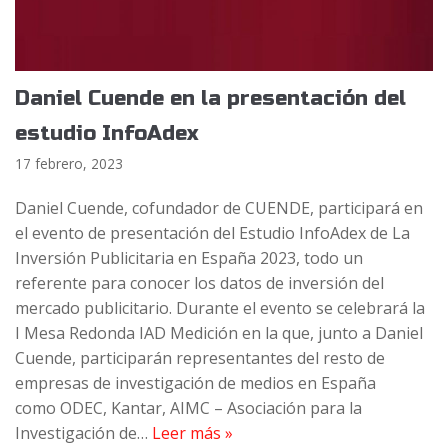
Daniel Cuende en la presentación del
estudio InfoAdex
17 febrero, 2023
Daniel Cuende, cofundador de CUENDE, participará en
el evento de presentación del Estudio InfoAdex de La
Inversión Publicitaria en España 2023, todo un
referente para conocer los datos de inversión del
mercado publicitario. Durante el evento se celebrará la
I Mesa Redonda IAD Medición en la que, junto a Daniel
Cuende, participarán representantes del resto de
empresas de investigación de medios en España
como ODEC, Kantar, AIMC – Asociación para la
Investigación de…
Leer más »