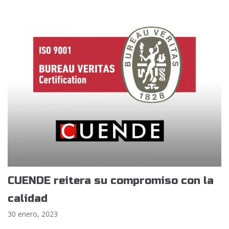
CUENDE reitera su compromiso con la
calidad
30 enero, 2023