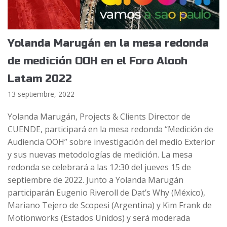
Yolanda Marugán en la mesa redonda
de medición OOH en el Foro Alooh
Latam 2022
13 septiembre, 2022
Yolanda Marugán, Projects & Clients Director de
CUENDE, participará en la mesa redonda “Medición de
Audiencia OOH” sobre investigación del medio Exterior
y sus nuevas metodologías de medición. La mesa
redonda se celebrará a las 12:30 del jueves 15 de
septiembre de 2022. Junto a Yolanda Marugán
participarán Eugenio Riveroll de Dat’s Why (México),
Mariano Tejero de Scopesi (Argentina) y Kim Frank de
Motionworks (Estados Unidos) y será moderada