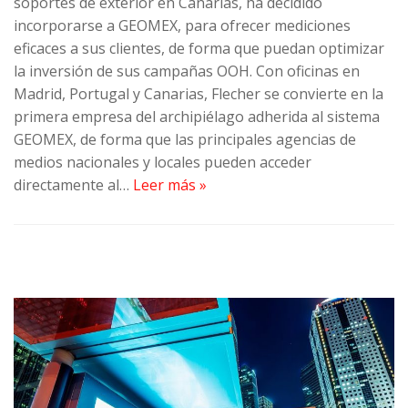
soportes de exterior en Canarias, ha decidido
incorporarse a GEOMEX, para ofrecer mediciones
eficaces a sus clientes, de forma que puedan optimizar
la inversión de sus campañas OOH. Con oficinas en
Madrid, Portugal y Canarias, Flecher se convierte en la
primera empresa del archipiélago adherida al sistema
GEOMEX, de forma que las principales agencias de
medios nacionales y locales pueden acceder
directamente al…
Leer más »