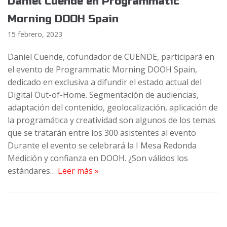
Daniel Cuende en Programmatic
Morning DOOH Spain
15 febrero, 2023
Daniel Cuende, cofundador de CUENDE, participará en
el evento de Programmatic Morning DOOH Spain,
dedicado en exclusiva a difundir el estado actual del
Digital Out-of-Home. Segmentación de audiencias,
adaptación del contenido, geolocalización, aplicación de
la programática y creatividad son algunos de los temas
que se tratarán entre los 300 asistentes al evento
Durante el evento se celebrará la I Mesa Redonda
Medición y confianza en DOOH. ¿Son válidos los
estándares…
Leer más »