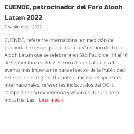
CUENDE, patrocinador del Foro Alooh
Latam 2022
7 septiembre, 2022
CUENDE, referente internacional en medición de
publicidad exterior, patrocinará la 5ª edición del Foro
Alooh Latam que se celebrará en São Paulo del 14 al 16
de septiembre de 2022. El Foro Alooh Latam es el
evento más importante para el sector de la Publicidad
Exterior en la región. Durante el mismo 24 speakers
internacionales, referentes indiscutidos del OOH,
compartirán su experiencia y visión del futuro de la
industria. Las…
Leer más »