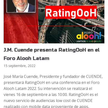
J.M. Cuende presenta RatingOoH en el
Foro Alooh Latam
15 septiembre, 2022
José María Cuende, Presidente y fundador de CUENDE,
presentará RatingOoH en una conferencia en el Foro
Alooh Latam 2022. Su intervención se realizará el
vienes 16 de septiembre a las 10:00. RatingOoH es el
nuevo servicio de audiencias low cost de CUENDE
realizado con mobile data proveniente de apps,